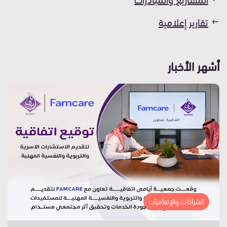
تقارير إعلامية
أشهر الأخبار
الشراكات والإتفاقيات