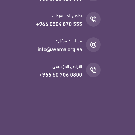
تواصل المستفيدات
+966 0504 870 555
هل لديك سؤال؟
info@ayama.org.sa
التواصل المؤسسي
+966 50 706 0800