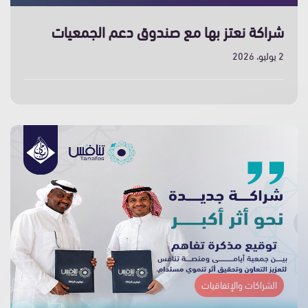
شراكة نعتز بها مع صندوق دعم الجمعيات
2 يوليو، 2026
الشراكات والإتفاقيات