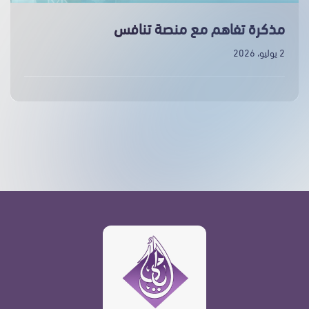
مذكرة تفاهم مع منصة تنافس
2 يوليو، 2026