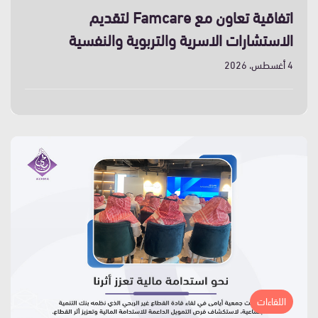
اتفاقية تعاون مع Famcare لتقديم
الاستشارات الاسرية والتربوية والنفسية
4 أغسطس، 2026
اللقاءات