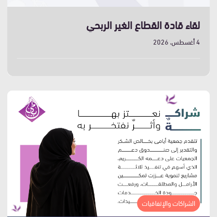
لقاء قادة القطاع الغير الربحي
4 أغسطس، 2026
الشراكات والإتفاقيات