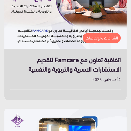
الشراكات والإتفاقيات
اتفاقية تعاون مع Famcare لتقديم
الاستشارات الاسرية والتربوية والنفسية
4 أغسطس، 2026