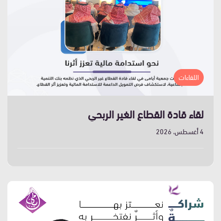
اللقاءات
لقاء قادة القطاع الغير الربحي
4 أغسطس، 2026