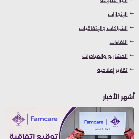
الإنجازات
الشراكات والإتفاقيات
اللقاءات
المشاريع والمبادرات
تقارير إعلامية
أشهر الأخبار