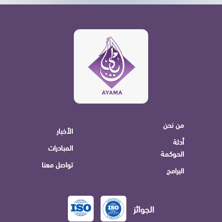
من نحن
الأخبار
أدلة
المبادرات
الحوكمة
تواصل معنا
البرامج
الجوائز