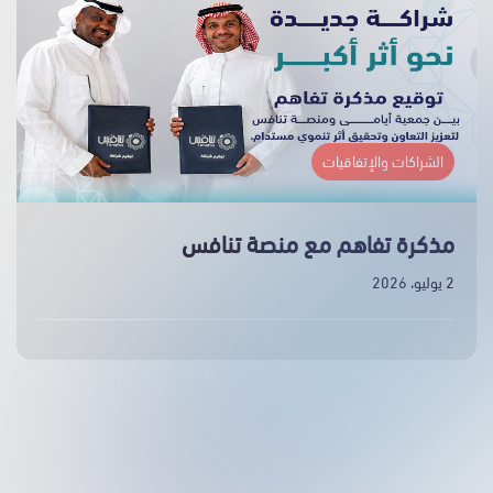
الشراكات والإتفاقيات
مذكرة تفاهم مع منصة تنافس
2 يوليو، 2026