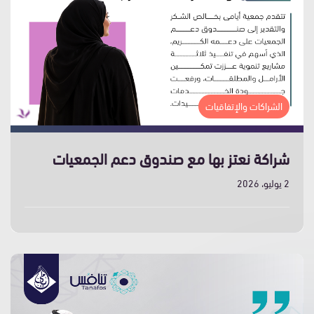
الشراكات والإتفاقيات
شراكة نعتز بها مع صندوق دعم الجمعيات
2 يوليو، 2026