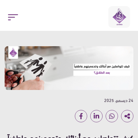
24 ديسمبر، 2025
كيف تتواصلين مع أبنائك وتدعمينهم عاطفياً