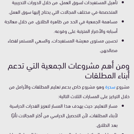
تأهيل المستفيدات لسوق العمل، من خلال الدورات التدريبية
المتخصصة في مختلف المجالات التي يحتاج إليها سوق العمل.
مساهمة الجمعية في الحد من ظاهرة الطلاق، من خلال معالجة
أسبابه والأضرار المترتبة على وقوعه.
تحسين مستوى معيشة المستفيدات، والسعي المستمر لقضاء
مصالحهن.
ومن أهم مشروعات الجمعية التي تدعم
أبناء المطلقات
مشروع
سدرة
وهو مشروع خاص بدعم تعليم المطلقات والأرامل من
خلال التركيز على المسارات الثلاث التالية:
مسار التعليم: حيث يهدف هذا المسار لتعزيز القدرات الدراسية
لأبناء المطلقات، لأن التحصيل الدراسي من أكثر المجالات تأثرًا
بعد الطلاق.