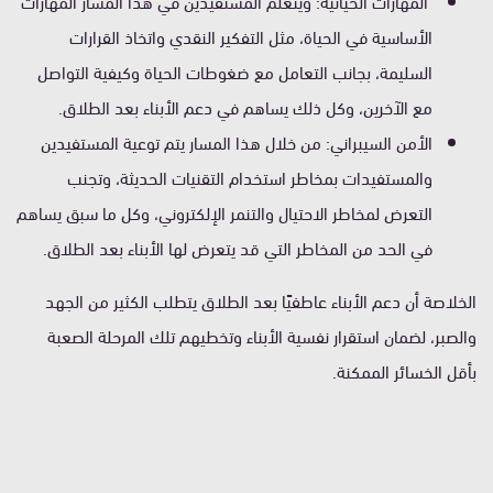
المهارات الحياتية: ويتعلم المستفيدين في هذا المسار المهارات
الأساسية في الحياة، مثل التفكير النقدي واتخاذ القرارات
السليمة، بجانب التعامل مع ضغوطات الحياة وكيفية التواصل
مع الآخرين، وكل ذلك يساهم في دعم الأبناء بعد الطلاق.
الأمن السيبراني: من خلال هذا المسار يتم توعية المستفيدين
والمستفيدات بمخاطر استخدام التقنيات الحديثة، وتجنب
التعرض لمخاطر الاحتيال والتنمر الإلكتروني، وكل ما سبق يساهم
في الحد من المخاطر التي قد يتعرض لها الأبناء بعد الطلاق.
الخلاصة أن دعم الأبناء عاطفيًا بعد الطلاق يتطلب الكثير من الجهد
والصبر، لضمان استقرار نفسية الأبناء وتخطيهم تلك المرحلة الصعبة
بأقل الخسائر الممكنة.