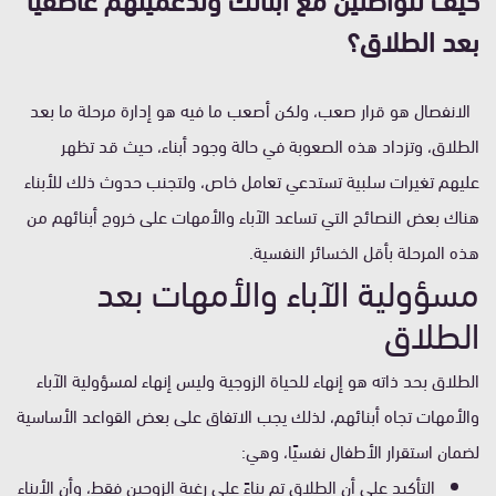
بعد الطلاق؟
الانفصال هو قرار صعب، ولكن أصعب ما فيه هو إدارة مرحلة ما بعد
الطلاق، وتزداد هذه الصعوبة في حالة وجود أبناء، حيث قد تظهر
عليهم تغيرات سلبية تستدعي تعامل خاص، ولتجنب حدوث ذلك للأبناء
هناك بعض النصائح التي تساعد الآباء والأمهات على خروج أبنائهم من
هذه المرحلة بأقل الخسائر النفسية.
مسؤولية الآباء والأمهات بعد
الطلاق
الطلاق بحد ذاته هو إنهاء للحياة الزوجية وليس إنهاء لمسؤولية الآباء
والأمهات تجاه أبنائهم، لذلك يجب الاتفاق على بعض القواعد الأساسية
لضمان استقرار الأطفال نفسيًا، وهي:
التأكيد على أن الطلاق تم بناءً على رغبة الزوجين فقط، وأن الأبناء