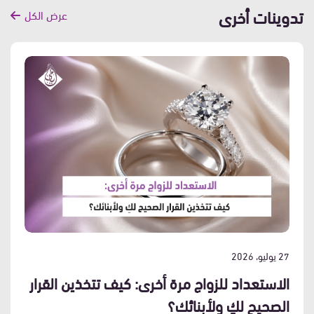
تدوينات أخرى
عرض الكل
27 يوليو، 2026
الاستعداد للزواج مرة أخرى: كيف تتخذين القرار
الصحيح لكِ ولأبنائك؟